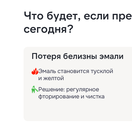
Что будет, если пр
сегодня?
Потеря белизны эмали
Эмаль становится тусклой
и желтой
Решение: регулярное
фторирование и чистка