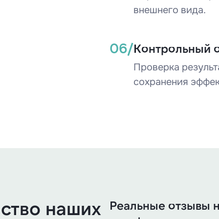
внешнего вида.
06/
Контрольный 
Проверка результ
сохранения эффек
ство наших
Реальные отзывы 