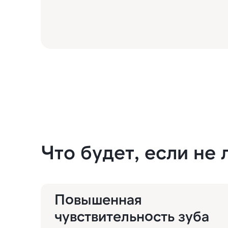
Что будет, если не
Повышенная
чувствительность зуба