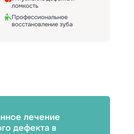
ломкость
Профессиональное
восстановление зуба
нное лечение
го дефекта в