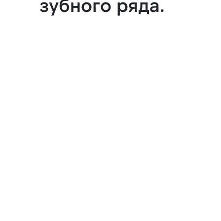
зубного ряда.