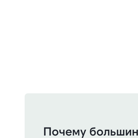
Почему большин