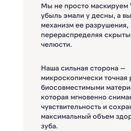
Мы не просто маскируем
убыль эмали у десны, а 
механизм ее разрушения,
перераспределяя скрыты
челюсти.
Наша сильная сторона —
микроскопически точная 
биосовместимыми матери
которая мгновенно снима
чувствительность и сохра
максимальный объем здо
зуба.