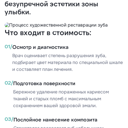
безупречной эстетики зоны
улыбки.
Что входит в стоимость:
01/
Осмотр и диагностика
Врач оценивает степень разрушения зуба,
подбирает цвет материала по специальной шкале
и составляет план лечения.
02/
Подготовка поверхности
Бережное удаление пораженных кариесом
тканей и старых пломб с максимальным
сохранением вашей здоровой эмали.
03/
Послойное нанесение композита