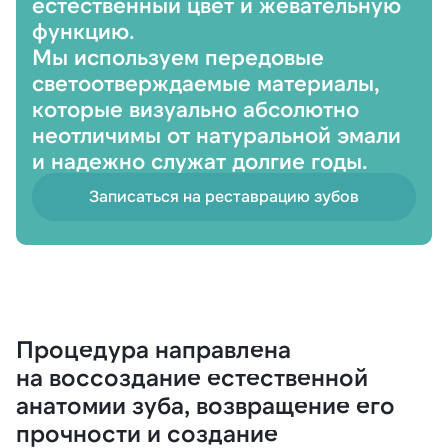
естественный цвет и жевательную
функцию.
Мы используем передовые
светоотверждаемые материалы,
которые визуально абсолютно
неотличимы от натуральной эмали
и надежно служат долгие годы.
Записаться на реставрацию зубов
Процедура направлена
на воссоздание естественной
анатомии зуба, возвращение его
прочности и создание