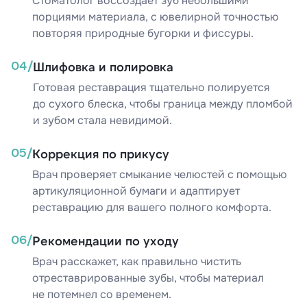
Стоматолог воссоздает зуб небольшими
порциями материала, с ювелирной точностью
повторяя природные бугорки и фиссуры.
04/
Шлифовка и полировка
Готовая реставрация тщательно полируется
до сухого блеска, чтобы граница между пломбой
и зубом стала невидимой.
05/
Коррекция по прикусу
Врач проверяет смыкание челюстей с помощью
артикуляционной бумаги и адаптирует
реставрацию для вашего полного комфорта.
06/
Рекомендации по уходу
Врач расскажет, как правильно чистить
отреставрированные зубы, чтобы материал
не потемнел со временем.