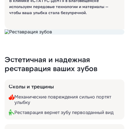
В клинике «СТАТУС‑ДЕНТ» в Благовещенске
используем передовые технологии и материалы —
чтобы ваша улыбка стала безупречной.
Эстетичная и надежная
реставрация ваших зубов
Сколы и трещины
Механические повреждения сильно портят
улыбку
Реставрация вернет зубу первозданный вид