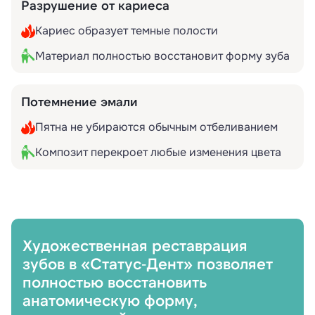
Разрушение от кариеса
Кариес образует темные полости
Материал полностью восстановит форму зуба
Потемнение эмали
Пятна не убираются обычным отбеливанием
Композит перекроет любые изменения цвета
Художественная реставрация
зубов в «Статус‑Дент» позволяет
полностью восстановить
анатомическую форму,