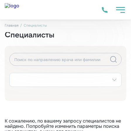
Способы оплаты
Нормативные документы
Главная
Специалисты
Специалисты
К сожалению, по вашему запросу специалистов не
найдено. Попробуйте изменить параметры поиска